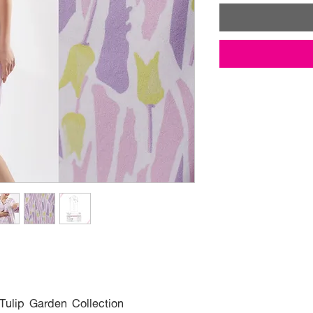
 Tulip Garden Collection