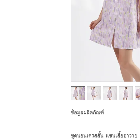
ข้อมูลผลิตภัณฑ์
ชุดนอนเดรสสั้น แขนเสื้อฮาวาย