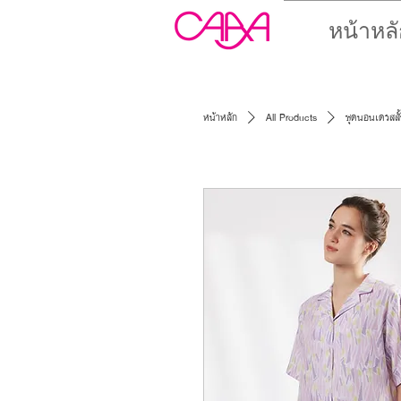
หน้าหลั
หน้าหลัก
All Products
ชุดนอนเดรสสั