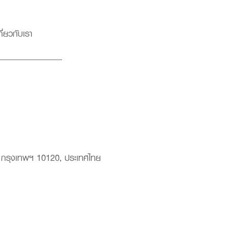
กี่ยวกับเรา
า กรุงเทพฯ 10120, ประเทศไทย