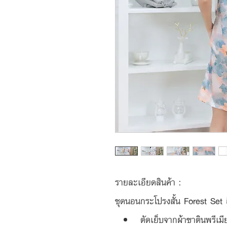
รายละเอียดสินค้า :
ชุดนอนกระโปรงสั้น Forest Set ส
ตัดเย็บจากผ้าซาตินพรีเมี