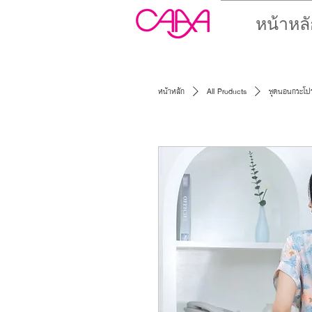
หน้าหลั
หน้าหลัก
All Products
ชุดนอนกระโปร